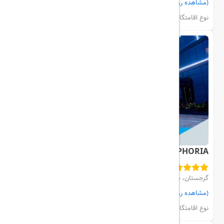
(مشاهده روی نقشه)
مشاهده اتاق‌ها و رزرو
نوع اقامتگاه:
هتل
EUPHORIA
گرجستان، باتومی، bagrationi ST
(مشاهده روی نقشه)
مشاهده اتاق‌ها و رزرو
نوع اقامتگاه:
هتل