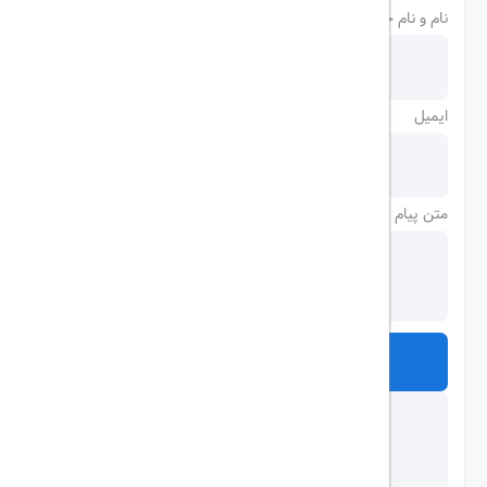
نام و نام خانوادگی
ایمیل
متن پیام
ارسال