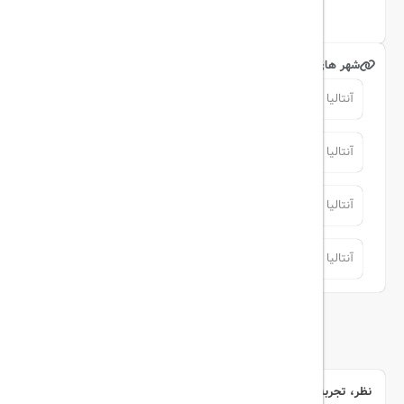
شهر های مرتبط
آنتالیا
آنتالیا
آنتالیا
آنتالیا
آنتالیا
آنتالیا
آنتالیا
آنتالیا
توضیحات
نظر، تجربه و سوال خود را با ما در میان بگذارید