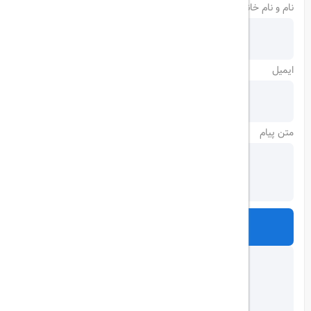
نام و نام خانوادگی
ایمیل
متن پیام
ارسال