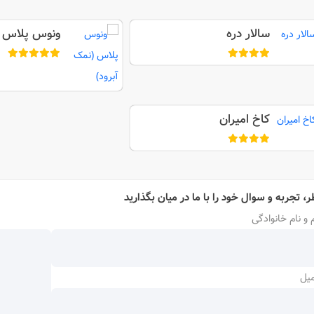
سالار دره
ونوس پلاس 
آبرود)
کاخ امیران
ر، تجربه و سوال خود را با ما در میان بگذارید
 و نام خانوادگی
میل