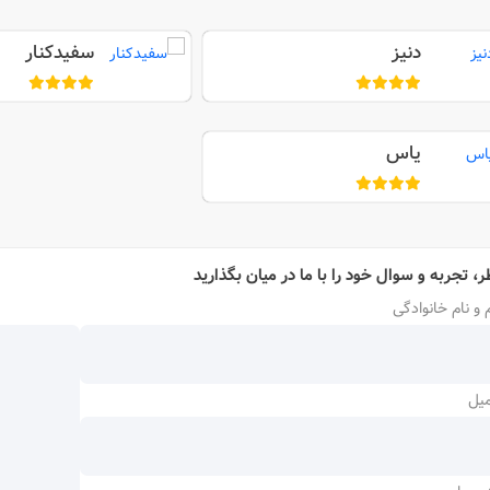
دنیز
سفیدکنار
یاس
ر، تجربه و سوال خود را با ما در میان بگذارید
 و نام خانوادگی
میل