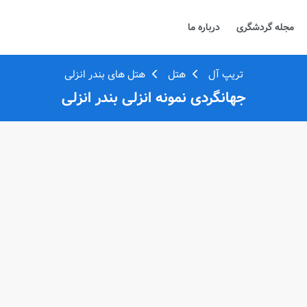
مجله گردشگری
درباره ما
تریپ آل
هتل
هتل های بندر انزلی
جهانگردی نمونه انزلی بندر انزلی