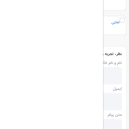
تختی
نظر، تجربه و سوال خود را با ما در میان بگذارید
نام و نام خانوادگی
ایمیل
متن پیام